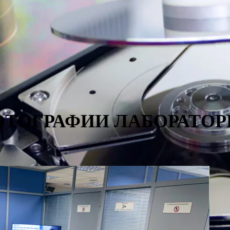
ОТОГРАФИИ ЛАБОРАТОР