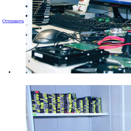
Отправить