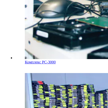
Комплекс PC-3000