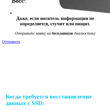
Восстанавливаем данные в 98%
случаев!
Даже, если носитель информации не
определяется, стучит или пищит.
Отправьте заявку на
бесплатную
диагностику
Отправить
Когда требуется восстановление
данных с SSD: