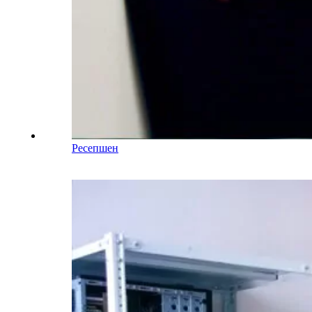
Ресепшен