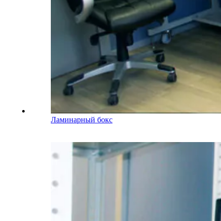
Ламинарный бокс