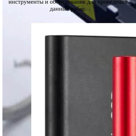
инструменты и оборудование для проведения
данных работ.