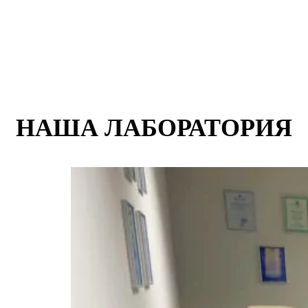
НАША ЛАБОРАТОРИЯ