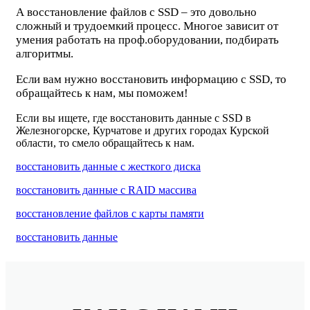
А восстановление файлов с SSD – это довольно
сложный и трудоемкий процесс. Многое зависит от
умения работать на проф.оборудовании, подбирать
алгоритмы.
Если вам нужно восстановить информацию с SSD, то
обращайтесь к нам, мы поможем!
Если вы ищете, где восстановить данные c SSD в
Железногорске, Курчатове и других городах Курской
области, то смело обращайтесь к нам.
восстановить данные с жесткого диска
восстановить данные с RAID массива
восстановление файлов с карты памяти
восстановить данные