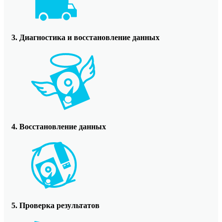
3. Диагностика и восстановление данных
4. Восстановление данных
5. Проверка результатов