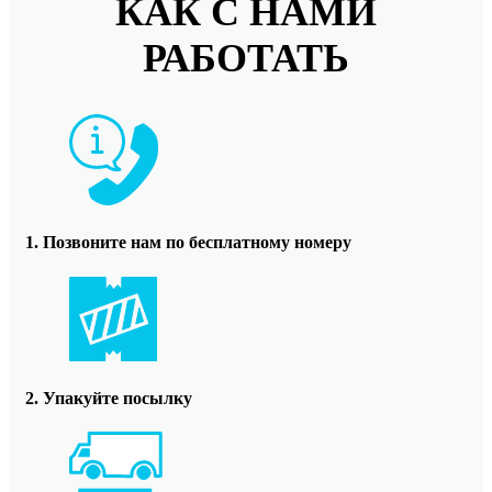
КАК С НАМИ
РАБОТАТЬ
1. Позвоните нам по бесплатному номеру
2. Упакуйте посылку