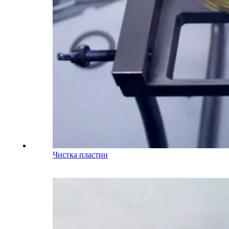
Чистка пластин