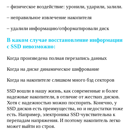
– физическое воздействие: уронили, ударили, залили.
– неправильное извлечение накопителя
– удалили информацию/отформатировали диск
В каком случае восстановление информации
с SSD невозможно:
Когда произведена полная перезапись данных
Когда на диске динамическое шифрование
Когда на накопителе слишком много бэд секторов
SSD вошли в нашу жизнь, как современные и более
надежные накопители, в отличие от жестких дисков.
Хотя с надежностью можно поспорить. Конечно, у
SSD дисков есть преимущества, но и недостатки тоже
есть. Например, электроника SSD чувствительна к
перепадам напряжения. И поэтому накопитель легко
может выйти из строя.