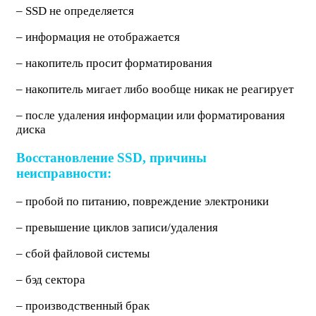
– SSD не определяется
– информация не отображается
– накопитель просит форматирования
– накопитель мигает либо вообще никак не реагирует
– после удаления информации или форматирования
диска
Восстановление SSD, причины
неисправности:
– пробой по питанию, повреждение электроники
– превышение циклов записи/удаления
– сбой файловой системы
– бэд сектора
– производственный брак