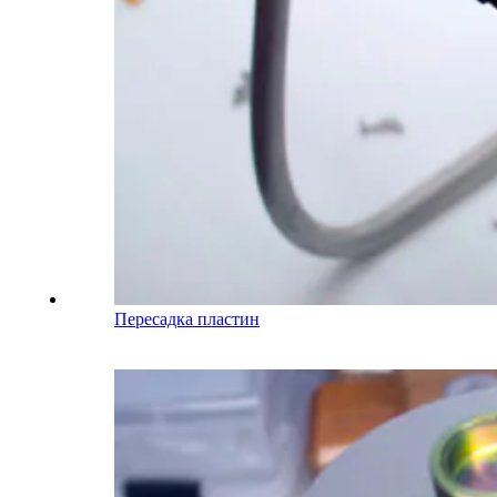
Пересадка пластин