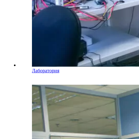
Лаборатория