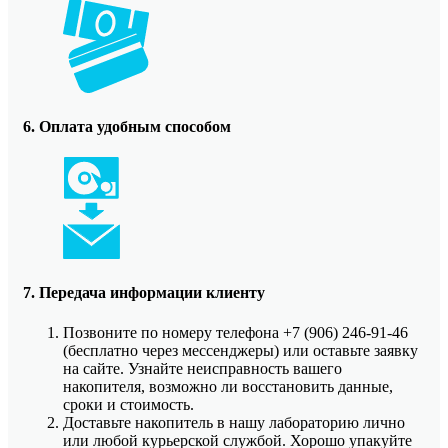
6. Оплата удобным способом
7. Передача информации клиенту
Позвоните по номеру телефона +7 (906) 246-91-46
(бесплатно через мессенджеры) или оставьте заявку
на сайте. Узнайте неисправность вашего
накопителя, возможно ли восстановить данные,
сроки и стоимость.
Доставьте накопитель в нашу лабораторию лично
или любой курьерской службой. Хорошо упакуйте