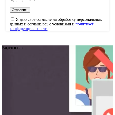
Я даю свое согласие на обработку персональных
данных и соглашаюсь с условиями и
политикой
конфиденциальности
Видео
о нас