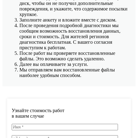
диск, чтобы он не получил дополнительные
повреждения, и укажите, что содержимое посылки
хрупкое.
Заполните анкету и вложите вместе с диском.
После проведения подробной диагностики мы
сообщим возможность восстановления данных,
сроки и стоимость. Для жителей регионов
диагностика бесплатная. С вашего согласия
приступим к работам.
После работ вы проверяете восстановленные
файлы. Это возможно сделать удаленно.
Далее вы оплачиваете за услуги.
Мы отправляем вам восстановленные файлы
наиболее удобным способом.
Узнайте стоимость работ
в вашем случае