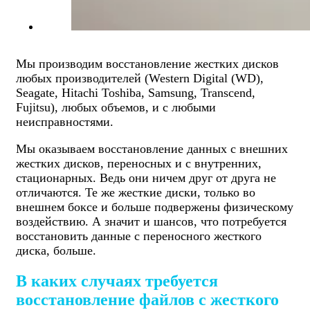
Мы производим восстановление жестких дисков
любых производителей (Western Digital (WD),
Seagate, Hitachi Toshiba, Samsung, Transcend,
Fujitsu), любых объемов, и с любыми
неисправностями.
Мы оказываем восстановление данных с внешних
жестких дисков, переносных и с внутренних,
стационарных. Ведь они ничем друг от друга не
отличаются. Те же жесткие диски, только во
внешнем боксе и больше подвержены физическому
воздействию. А значит и шансов, что потребуется
восстановить данные с переносного жесткого
диска, больше.
В каких случаях требуется
восстановление файлов с жесткого