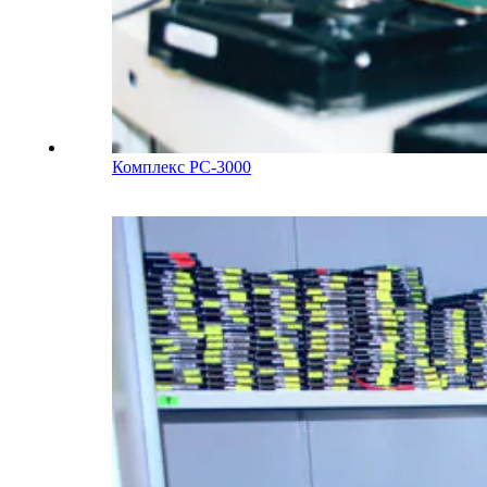
Комплекс PC-3000