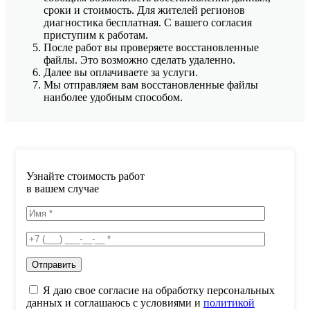
сроки и стоимость. Для жителей регионов
диагностика бесплатная. С вашего согласия
приступим к работам.
После работ вы проверяете восстановленные
файлы. Это возможно сделать удаленно.
Далее вы оплачиваете за услуги.
Мы отправляем вам восстановленные файлы
наиболее удобным способом.
Узнайте стоимость работ
в вашем случае
Я даю свое согласие на обработку персональных
данных и соглашаюсь с условиями и
политикой